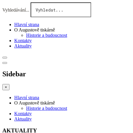
Vyhledávání...
Hlavní strana
O Augustově tiskárně
Historie a budoucnost
Kontakty
Aktuality
Sidebar
×
Hlavní strana
O Augustově tiskárně
Historie a budoucnost
Kontakty
Aktuality
AKTUALITY