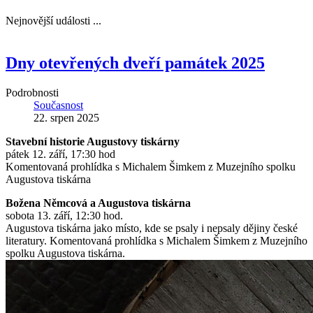
Nejnovější události ...
Dny otevřených dveří památek 2025
Podrobnosti
Současnost
22. srpen 2025
Stavební historie Augustovy tiskárny
pátek 12. září, 17:30 hod
Komentovaná prohlídka s Michalem Šimkem z Muzejního spolku
Augustova tiskárna
Božena Němcová a Augustova tiskárna
sobota 13. září, 12:30 hod.
Augustova tiskárna jako místo, kde se psaly i nepsaly dějiny české
literatury. Komentovaná prohlídka s Michalem Šimkem z Muzejního
spolku Augustova tiskárna.