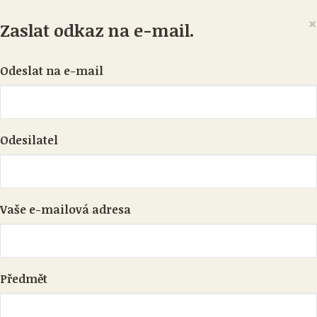
×
Zaslat odkaz na e-mail.
Odeslat na e-mail
Odesilatel
Vaše e-mailová adresa
Předmět